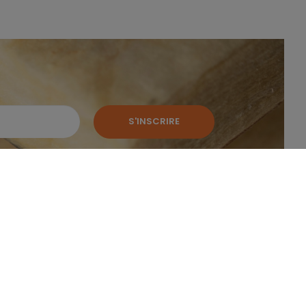
S'INSCRIRE