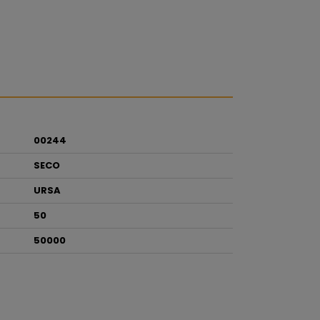
00244
SECO
URSA
50
50000