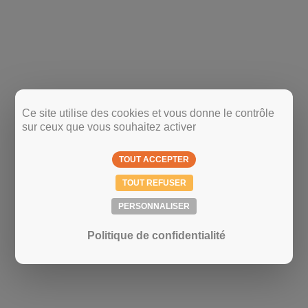
Ce site utilise des cookies et vous donne le contrôle
sur ceux que vous souhaitez activer
TOUT ACCEPTER
TOUT REFUSER
PERSONNALISER
Politique de confidentialité