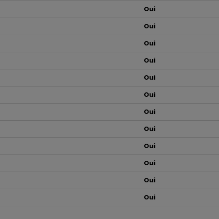
Oui
Oui
Oui
Oui
Oui
Oui
Oui
Oui
Oui
Oui
Oui
Oui