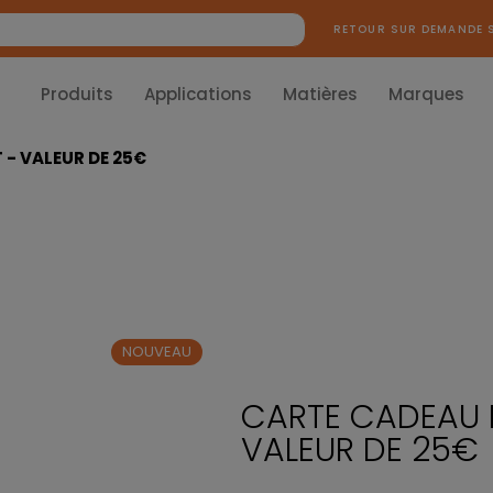
RETOUR SUR DEMANDE 
Produits
Applications
Matières
Marques
- VALEUR DE 25€
NOUVEAU
CARTE CADEAU 
VALEUR DE 25€