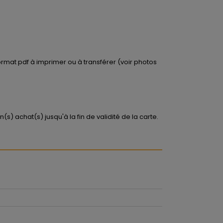
ormat pdf à imprimer ou à transférer (voir photos
(s) achat(s) jusqu'à la fin de validité de la carte.