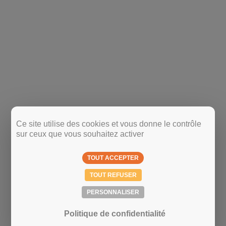
Ce site utilise des cookies et vous donne le contrôle
sur ceux que vous souhaitez activer
TOUT ACCEPTER
TOUT REFUSER
PERSONNALISER
Politique de confidentialité