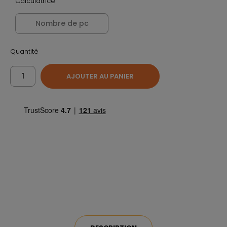
Calculatrice
Quantité
AJOUTER AU PANIER