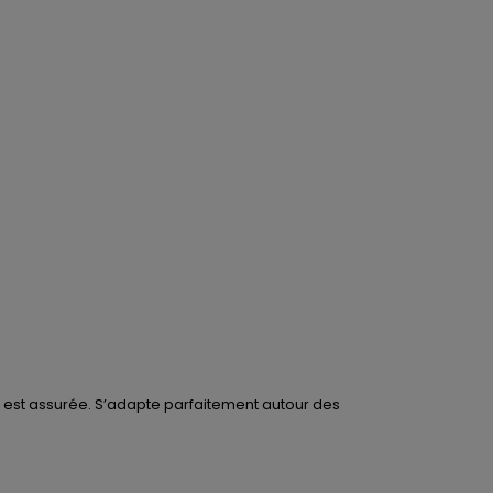
ieur est assurée. S’adapte parfaitement autour des