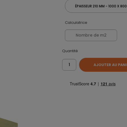
ÉPAISSEUR 210 MM - 1000 X 80
Calculatrice
Quantité
AJOUTER AU PANI