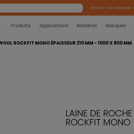
RETOUR SUR DEMANDE 
Produits
Applications
Matières
Marques
WOOL ROCKFIT MONO ÉPAISSEUR 210 MM - 1000 X 800 MM
LAINE DE ROCH
ROCKFIT MONO