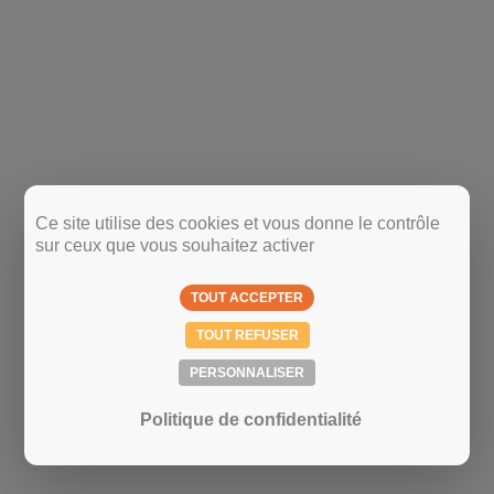
Ce site utilise des cookies et vous donne le contrôle
sur ceux que vous souhaitez activer
TOUT ACCEPTER
TOUT REFUSER
PERSONNALISER
Politique de confidentialité