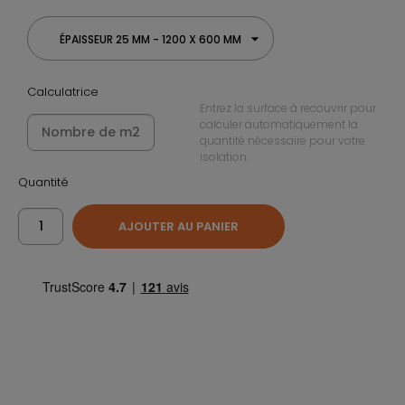
ÉPAISSEUR 25 MM - 1200 X 600 MM
Calculatrice
Entrez la surface à recouvrir pour
calculer automatiquement la
quantité nécessaire pour votre
isolation.
Quantité
AJOUTER AU PANIER