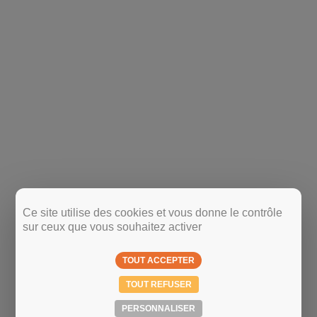
Ce site utilise des cookies et vous donne le contrôle
sur ceux que vous souhaitez activer
TOUT ACCEPTER
TOUT REFUSER
PERSONNALISER