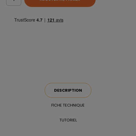
DESCRIPTION
FICHE TECHNIQUE
TUTORIEL