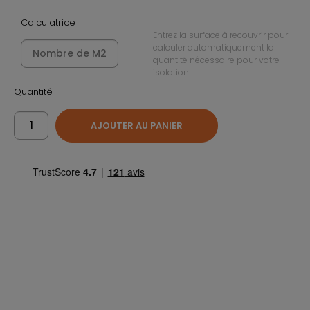
Calculatrice
Entrez la surface à recouvrir pour
calculer automatiquement la
quantité nécessaire pour votre
isolation.
Quantité
AJOUTER AU PANIER