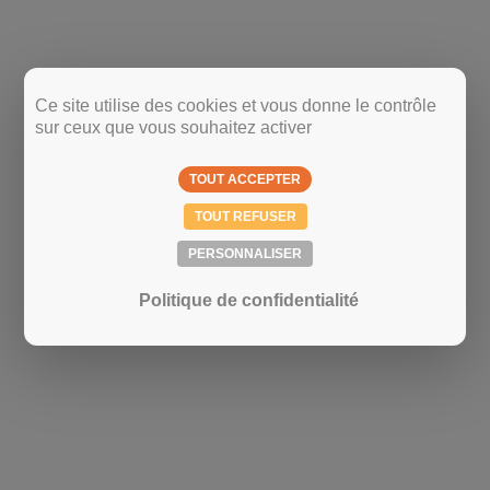
Ce site utilise des cookies et vous donne le contrôle
sur ceux que vous souhaitez activer
TOUT ACCEPTER
TOUT REFUSER
PERSONNALISER
Politique de confidentialité