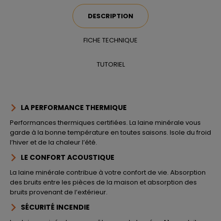
DESCRIPTION
FICHE TECHNIQUE
TUTORIEL
LA PERFORMANCE THERMIQUE
Performances thermiques certifiées. La laine minérale vous
garde à la bonne température en toutes saisons. Isole du froid
l’hiver et de la chaleur l’été.
LE CONFORT ACOUSTIQUE
La laine minérale contribue à votre confort de vie. Absorption
des bruits entre les pièces de la maison et absorption des
bruits provenant de l’extérieur.
SÉCURITÉ INCENDIE