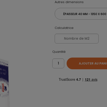
Autres dimensions
ÉPAISSEUR 40 MM - 1350 X 60
Calculatrice
Quantité
AJOUTER AU PANI