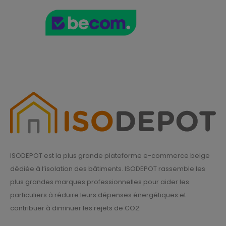
ISODEPOT est la plus grande plateforme e-commerce belge
dédiée à l’isolation des bâtiments. ISODEPOT rassemble les
plus grandes marques professionnelles pour aider les
particuliers à réduire leurs dépenses énergétiques et
contribuer à diminuer les rejets de CO2.