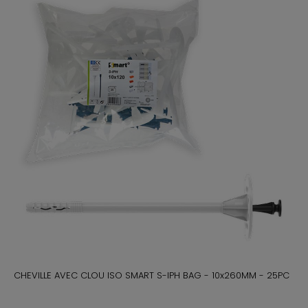
CHEVILLE AVEC CLOU ISO SMART S-IPH BAG - 10x260MM - 25PC