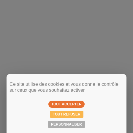
Ce site utilise des cookies et vous donne le contrôle
sur ceux que vous souhaitez activer
TOUT ACCEPTER
TOUT REFUSER
PERSONNALISER