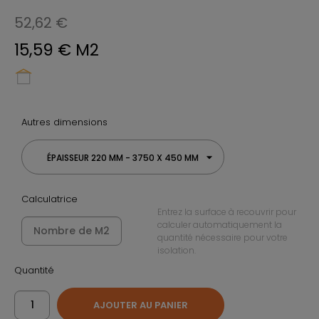
52,62 €
15,59 € M2
Autres dimensions
ÉPAISSEUR 220 MM - 3750 X 450 MM
Calculatrice
Entrez la surface à recouvrir pour
calculer automatiquement la
quantité nécessaire pour votre
isolation.
Quantité
AJOUTER AU PANIER