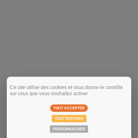
Ce site utilise des cookies et vous donne le contrôle
sur ceux que vous souhaitez activer
TOUT ACCEPTER
TOUT REFUSER
PERSONNALISER