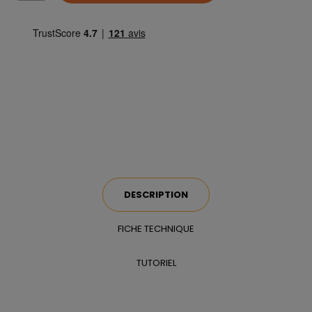
DESCRIPTION
FICHE TECHNIQUE
TUTORIEL