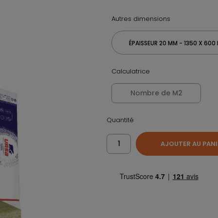
Autres dimensions
ÉPAISSEUR 20 MM - 1350 X 600
Calculatrice
Quantité
AJOUTER AU PANI