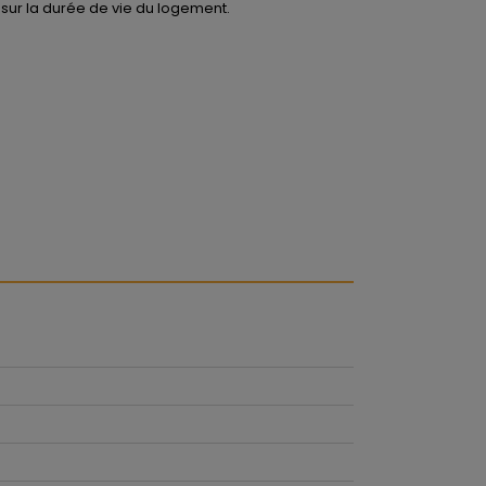
r sur la durée de vie du logement.