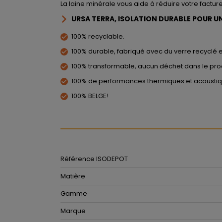
La laine minérale vous aide à réduire votre factur
URSA TERRA, ISOLATION DURABLE POUR UN
100% recyclable.
100% durable, fabriqué avec du verre recyclé e
100% transformable, aucun déchet dans le pro
100% de performances thermiques et acoustiq
100% BELGE!
Référence ISODEPOT
Matière
Gamme
Marque