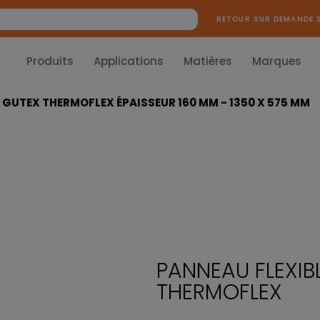
RETOUR SUR DEMANDE 
Produits
Applications
Matières
Marques
S GUTEX THERMOFLEX ÉPAISSEUR 160 MM - 1350 X 575 MM
PANNEAU FLEXIBL
THERMOFLEX