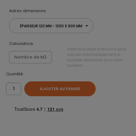
Autres dimensions
ÉPAISSEUR 120 MM - 1200 X 600 MM
Calculatrice
Entrez la surface à recouvrir pour
calculer automatiquement la
quantité nécessaire pour votre
isolation.
Quantité
AJOUTER AU PANIER