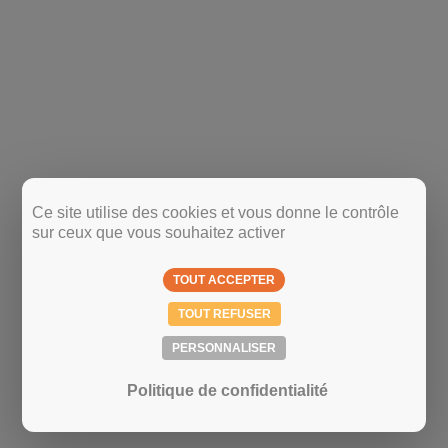
Ce site utilise des cookies et vous donne le contrôle
sur ceux que vous souhaitez activer
TOUT ACCEPTER
TOUT REFUSER
PERSONNALISER
Politique de confidentialité