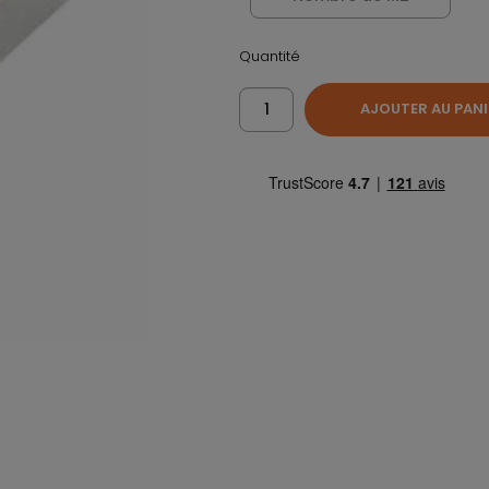
Quantité
AJOUTER AU PANI