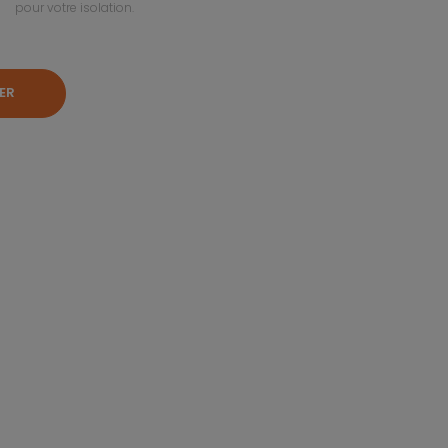
pour votre isolation.
ER