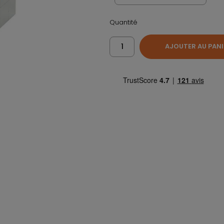
Quantité
AJOUTER AU PANI