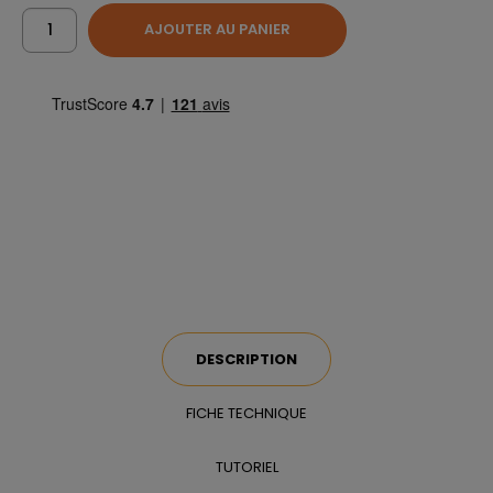
AJOUTER AU PANIER
DESCRIPTION
FICHE TECHNIQUE
TUTORIEL