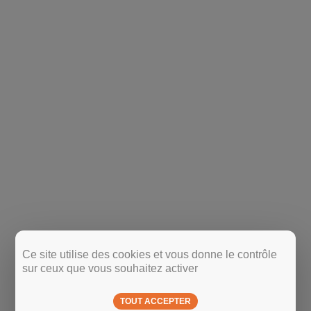
Ce site utilise des cookies et vous donne le contrôle
sur ceux que vous souhaitez activer
TOUT ACCEPTER