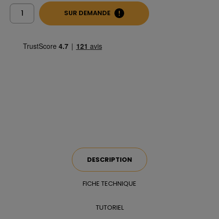
SUR DEMANDE
DESCRIPTION
FICHE TECHNIQUE
TUTORIEL