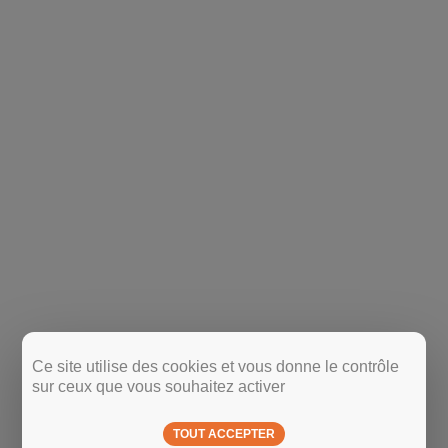
Ce site utilise des cookies et vous donne le contrôle
sur ceux que vous souhaitez activer
TOUT ACCEPTER