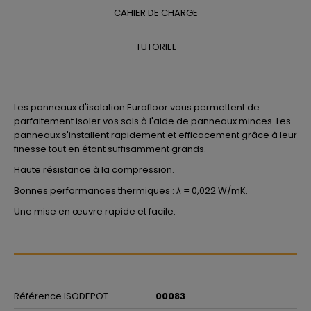
CAHIER DE CHARGE
TUTORIEL
Les panneaux d'isolation Eurofloor vous permettent de
parfaitement isoler vos sols à l'aide de panneaux minces. Les
panneaux s'installent rapidement et efficacement grâce à leur
finesse tout en étant suffisamment grands.
Haute résistance à la compression.
Bonnes performances thermiques : λ = 0,022 W/mK.
Une mise en œuvre rapide et facile.
Référence ISODEPOT
00083