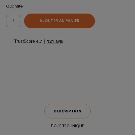
Quantité
AJOUTER AU PANIER
DESCRIPTION
FICHE TECHNIQUE