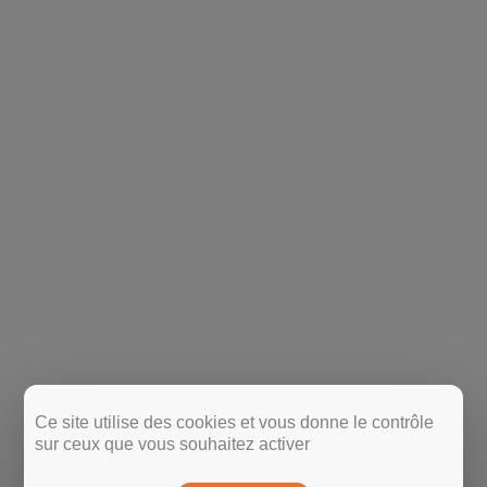
Ce site utilise des cookies et vous donne le contrôle
sur ceux que vous souhaitez activer