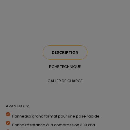
DESCRIPTION
FICHE TECHNIQUE
CAHIER DE CHARGE
AVANTAGES:
Panneaux grand format pour une pose rapide.
Bonne résistance à la compression 300 kPa.