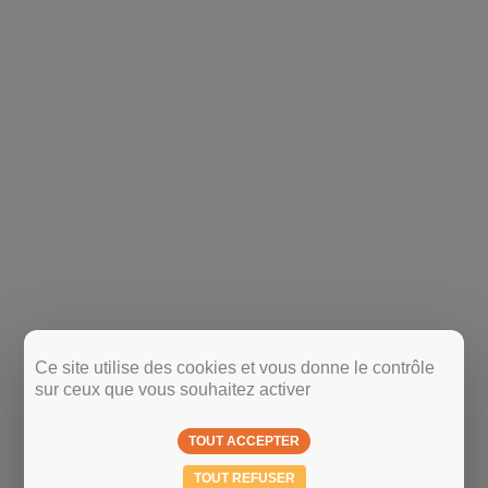
Ce site utilise des cookies et vous donne le contrôle
sur ceux que vous souhaitez activer
TOUT ACCEPTER
TOUT REFUSER