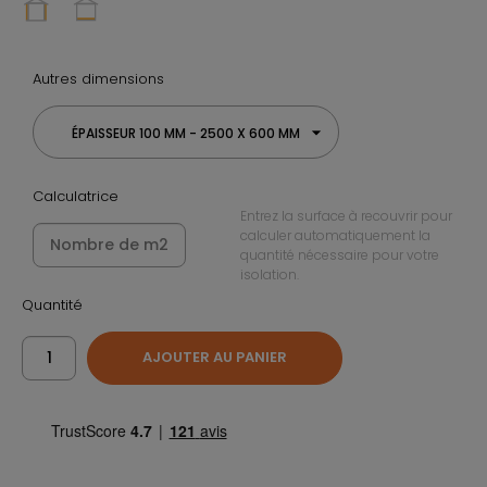
Autres dimensions
ÉPAISSEUR 100 MM - 2500 X 600 MM
Calculatrice
Entrez la surface à recouvrir pour
calculer automatiquement la
quantité nécessaire pour votre
isolation.
Quantité
AJOUTER AU PANIER