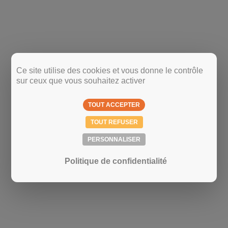
Ce site utilise des cookies et vous donne le contrôle
sur ceux que vous souhaitez activer
TOUT ACCEPTER
TOUT REFUSER
PERSONNALISER
Politique de confidentialité