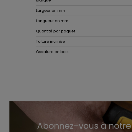
Marque
Largeur en mm
Longueur en mm
Quantité par paquet
Toiture inclinée
Ossature en bois
Abonnez-vous à notre 