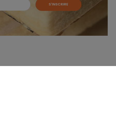
S'INSCRIRE