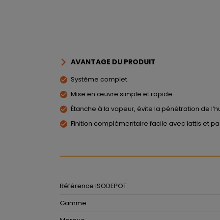
AVANTAGE DU PRODUIT
Système complet.
Mise en œuvre simple et rapide.
Étanche à la vapeur, évite la pénétration de l’hu
Finition complémentaire facile avec lattis et 
Référence ISODEPOT
Gamme