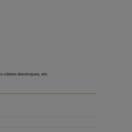
câbles électriques, etc.