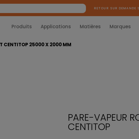
RETOUR SUR DEMANDE 
Produits
Applications
Matières
Marques
 CENTITOP 25000 X 2000 MM
PARE-VAPEUR 
CENTITOP