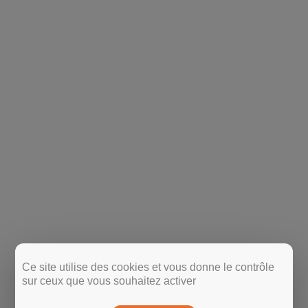
Ce site utilise des cookies et vous donne le contrôle
sur ceux que vous souhaitez activer