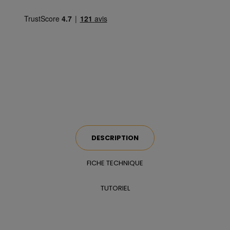
DESCRIPTION
FICHE TECHNIQUE
TUTORIEL