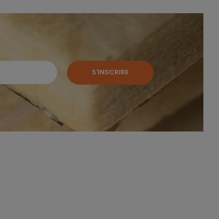
S'INSCRIRE