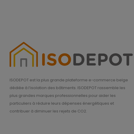
ISODEPOT est la plus grande plateforme e-commerce belge
dédiée à l’isolation des bâtiments. ISODEPOT rassemble les
plus grandes marques professionnelles pour aider les
particuliers à réduire leurs dépenses énergétiques et
contribuer à diminuer les rejets de CO2.