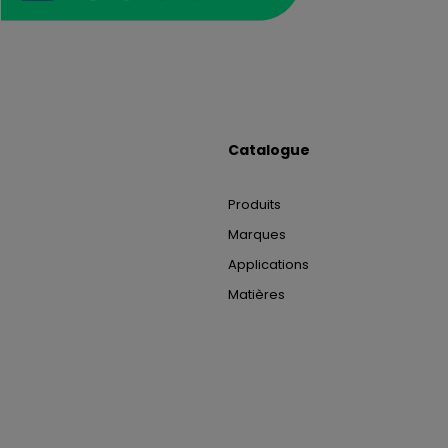
Catalogue
Produits
Marques
Applications
Matières