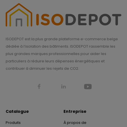
ISODEPOT est la plus grande plateforme e-commerce belge
dédiée à l’isolation des bâtiments. ISODEPOT rassemble les
plus grandes marques professionnelles pour aider les
particuliers à réduire leurs dépenses énergétiques et
contribuer à diminuer les rejets de CO2.
Catalogue
Entreprise
Produits
À propos de