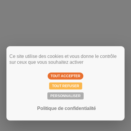
Ce site utilise des cookies et vous donne le contrôle
sur ceux que vous souhaitez activer
TOUT ACCEPTER
TOUT REFUSER
PERSONNALISER
Politique de confidentialité