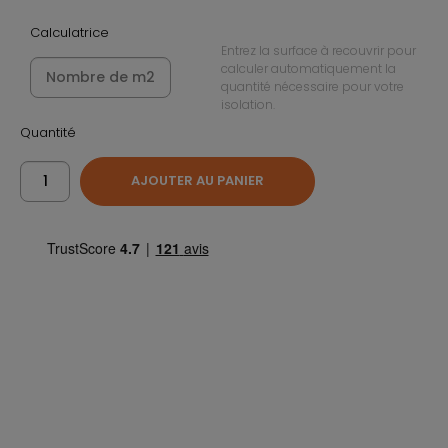
Calculatrice
Entrez la surface à recouvrir pour
calculer automatiquement la
quantité nécessaire pour votre
isolation.
Quantité
AJOUTER AU PANIER